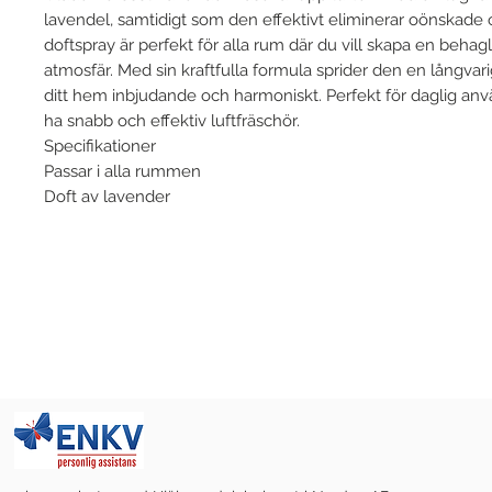
lavendel, samtidigt som den effektivt eliminerar oönskade
doftspray är perfekt för alla rum där du vill skapa en beha
atmosfär. Med sin kraftfulla formula sprider den en långvar
ditt hem inbjudande och harmoniskt. Perfekt för daglig anvä
ha snabb och effektiv luftfräschör.
Specifikationer
Passar i alla rummen
Doft av lavender