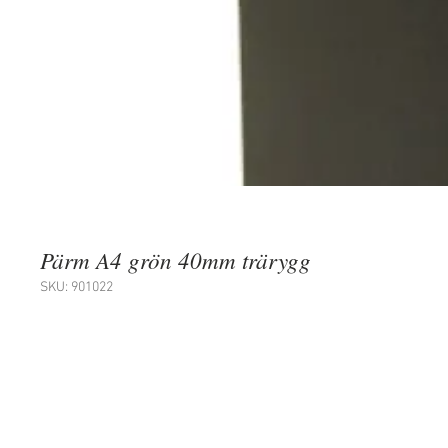
Pärm A4 grön 40mm trärygg
SKU: 901022