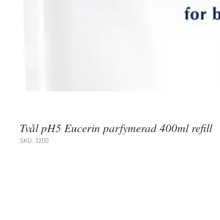
Tvål pH5 Eucerin parfymerad 400ml refill
SKU: 3200