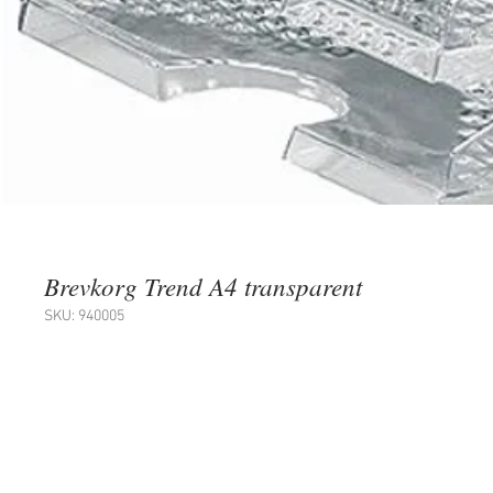
Brevkorg Trend A4 transparent
SKU: 940005