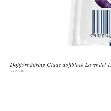
Doftförbättring Glade doftblock Lavendel 
SKU: 5087