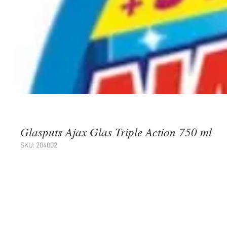
Glasputs Ajax Glas Triple Action 750 ml
SKU: 204002