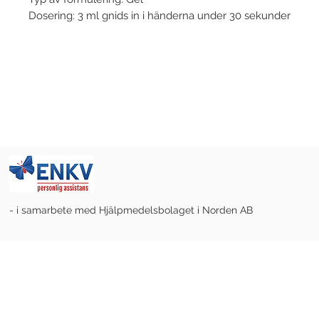
Dosering: 3 ml gnids in i händerna under 30 sekunder
- i samarbete med Hjälpmedelsbolaget i Norden AB