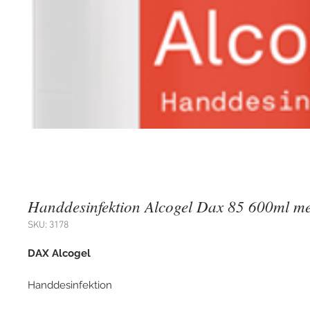
Handdesinfektion Alcogel Dax 85 600ml 
SKU: 3178
DAX Alcogel
Handdesinfektion