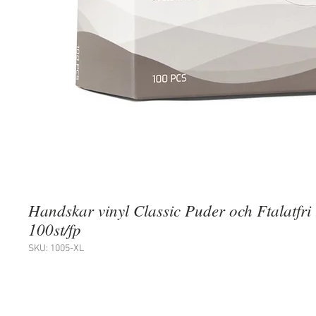
Handskar vinyl Classic Puder och Ftalatfri
100st/fp
SKU: 1005-XL