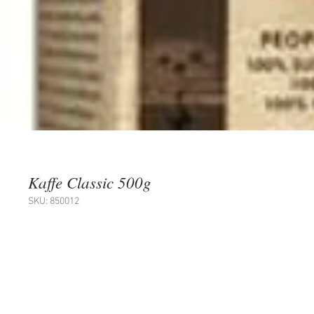
Kaffe Classic 500g
SKU: 850012