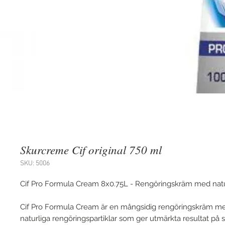
Skurcreme Cif original 750 ml
SKU: 5006
Cif Pro Formula Cream 8x0.75L - Rengöringskräm med natur
Cif Pro Formula Cream är en mångsidig rengöringskräm me
naturliga rengöringspartiklar som ger utmärkta resultat på s