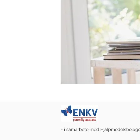
- i samarbete med Hjälpmedelsbolage