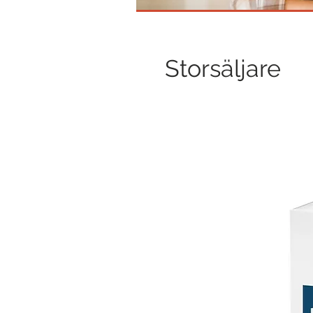
Storsäljare